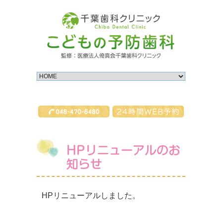
HPリニューアルのお
知らせ
HPリニューアルしました。